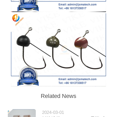
Related News
2024-03-01