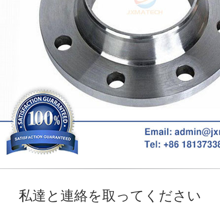
私達と連絡を取ってください