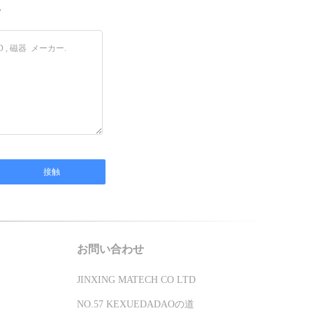
い
お問い合わせ
JINXING MATECH CO LTD
NO.57 KEXUEDADAOの道