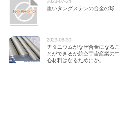
2023-07-24
重いタングステンの合金の球
2023-06-30
チタニウムがなぜ合金になるこ
とができるか航空宇宙産業の中
心材料はなるためにか。